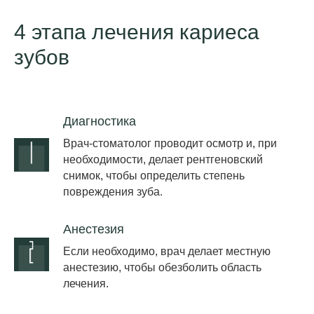
4 этапа лечения кариеса
зубов
Диагностика
Врач-стоматолог проводит осмотр и, при
необходимости, делает рентгеновский
снимок, чтобы определить степень
повреждения зуба.
Анестезия
Если необходимо, врач делает местную
анестезию, чтобы обезболить область
лечения.