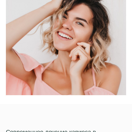
Современное лечение кариеса в