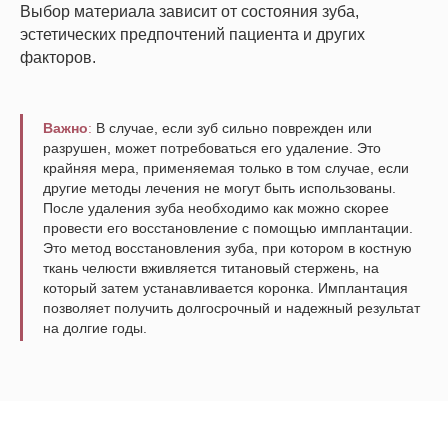
Выбор материала зависит от состояния зуба,
эстетических предпочтений пациента и других
факторов.
Важно
:
В случае, если зуб сильно поврежден или
разрушен, может потребоваться его удаление. Это
крайняя мера, применяемая только в том случае, если
другие методы лечения не могут быть использованы.
После удаления зуба необходимо как можно скорее
провести его восстановление с помощью имплантации.
Это метод восстановления зуба, при котором в костную
ткань челюсти вживляется титановый стержень, на
который затем устанавливается коронка. Имплантация
позволяет получить долгосрочный и надежный результат
на долгие годы.