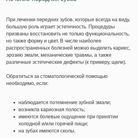
При лечении передних зубов, которые всегда на виду,
большую роль играет эстетичность. Процедуры
призваны восстановить не только функциональность,
но также форму и цвет. В числе наиболее
распространенных болезней можно выделить кариес,
эрозию эмали, механические травмы, а также
различные эстетические дефекты (к примеру, щели).
Обратиться за стоматологической помощью
необходимо, если:
наблюдается потемнение зубной эмали;
возникла кариозная полость;
имеются болевые ощущение при принятии
холодной и/или горячей пищи;
на зубах имеются сколы.