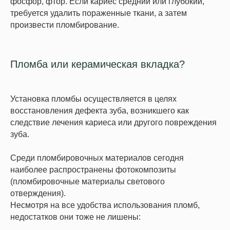
фосфор, фтор. Если кариес средний или глубокий,
требуется удалить пораженные ткани, а затем
произвести пломбирование.
Пломба или керамическая вкладка?
Установка пломбы осуществляется в целях
восстановления дефекта зуба, возникшего как
следствие лечения кариеса или другого повреждения
зуба.
Среди пломбировочных материалов сегодня
наиболее распространены фотокомпозиты
(пломбировочные материалы светового
отверждения).
Несмотря на все удобства использования пломб,
недостатков они тоже не лишены: