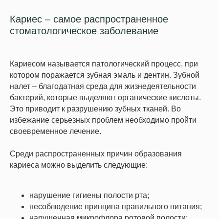
Кариес – самое распространенное
стоматологическое заболевание
Кариесом называется патологический процесс, при
котором поражается зубная эмаль и дентин. Зубной
налет – благодатная среда для жизнедеятельности
бактерий, которые выделяют органические кислоты.
Это приводит к разрушению зубных тканей. Во
избежание серьезных проблем необходимо пройти
своевременное лечение.
Среди распространенных причин образования
кариеса можно выделить следующие:
нарушение гигиены полости рта;
несоблюдение принципа правильного питания;
нарушенная микрофлора ротовой полости;