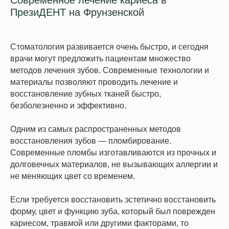
ПрезиДЕНТ на Фрунзенской
Стоматология развивается очень быстро, и сегодня
врачи могут предложить пациентам множество
методов лечения зубов. Современные технологии и
материалы позволяют проводить лечение и
восстановление зубных тканей быстро,
безболезненно и эффективно.
Одним из самых распространенных методов
восстановления зубов — пломбирование.
Современные пломбы изготавливаются из прочных и
долговечных материалов, не вызывающих аллергии и
не меняющих цвет со временем.
Если требуется восстановить эстетично восстановить
форму, цвет и функцию зуба, который был поврежден
кариесом, травмой или другими факторами, то