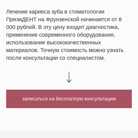
Лечение кариеса зуба в стоматологии
ПрезиДЕНТ на Фрунзенской начинается от 8
000 рублей. В эту цену входит диагностика,
применение современного оборудования,
использование высококачественных
материалов. Точную стоимость можно узнать
после консультации со специалистом.
записаться на бесплатную консультацию