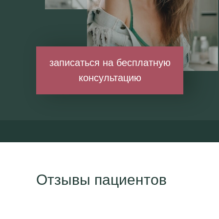
записаться на бесплатную
консультацию
Отзывы пациентов