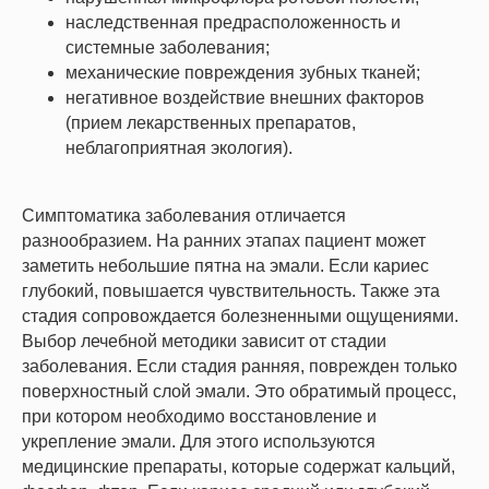
наследственная предрасположенность и
системные заболевания;
механические повреждения зубных тканей;
негативное воздействие внешних факторов
(прием лекарственных препаратов,
неблагоприятная экология).
Симптоматика заболевания отличается
разнообразием. На ранних этапах пациент может
заметить небольшие пятна на эмали. Если кариес
глубокий, повышается чувствительность. Также эта
стадия сопровождается болезненными ощущениями.
Выбор лечебной методики зависит от стадии
заболевания. Если стадия ранняя, поврежден только
поверхностный слой эмали. Это обратимый процесс,
при котором необходимо восстановление и
укрепление эмали. Для этого используются
медицинские препараты, которые содержат кальций,