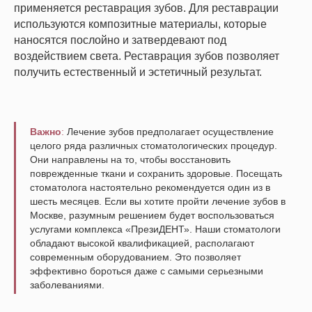
применяется реставрация зубов. Для реставрации
используются композитные материалы, которые
наносятся послойно и затвердевают под
воздействием света. Реставрация зубов позволяет
получить естественный и эстетичный результат.
Важно
:
Лечение зубов предполагает осуществление
целого ряда различных стоматологических процедур.
Они направлены на то, чтобы восстановить
поврежденные ткани и сохранить здоровые. Посещать
стоматолога настоятельно рекомендуется один из в
шесть месяцев. Если вы хотите пройти лечение зубов в
Москве, разумным решением будет воспользоваться
услугами комплекса «ПрезиДЕНТ». Наши стоматологи
обладают высокой квалификацией, располагают
современным оборудованием. Это позволяет
эффективно бороться даже с самыми серьезными
заболеваниями.