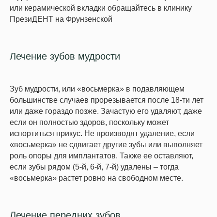
или керамической вкладки обращайтесь в клинику
ПрезиДЕНТ на Фрунзенской
Лечение зубов мудрости
Зуб мудрости, или «восьмерка» в подавляющем
большинстве случаев прорезывается после 18-ти лет
или даже гораздо позже. Зачастую его удаляют, даже
если он полностью здоров, поскольку может
испортиться прикус. Не производят удаление, если
«восьмерка» не сдвигает другие зубы или выполняет
роль опоры для имплантатов. Также ее оставляют,
если зубы рядом (5-й, 6-й, 7-й) удалены – тогда
«восьмерка» растет ровно на свободном месте.
Лечение передних зубов