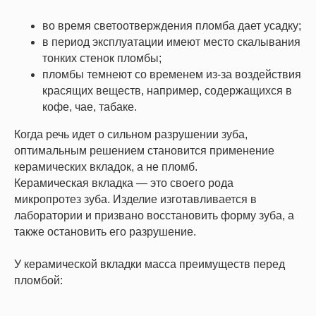
во время светоотверждения пломба дает усадку;
в период эксплуатации имеют место скалывания
тонких стенок пломбы;
пломбы темнеют со временем из-за воздействия
красящих веществ, например, содержащихся в
кофе, чае, табаке.
Когда речь идет о сильном разрушении зуба,
оптимальным решением становится применение
керамических вкладок, а не пломб.
Керамическая вкладка
— это своего рода
микропротез зуба. Изделие изготавливается в
лаборатории и призвано восстановить форму зуба, а
также остановить его разрушение.
У керамической вкладки масса преимуществ перед
пломбой: