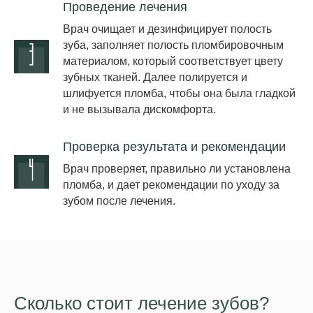
Проведение лечения
Врач очищает и дезинфицирует полость
зуба, заполняет полость пломбировочным
материалом, который соответствует цвету
зубных тканей. Далее полируется и
шлифуется пломба, чтобы она была гладкой
и не вызывала дискомфорта.
Проверка результата и рекомендации
Врач проверяет, правильно ли установлена
пломба, и дает рекомендации по уходу за
зубом после лечения.
Сколько стоит лечение зубов?