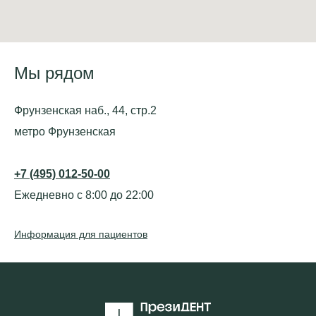
Мы рядом
Фрунзенская наб., 44, стр.2
метро Фрунзенская
+7 (495) 012-50-00
Ежедневно с 8:00 до 22:00
Информация для пациентов