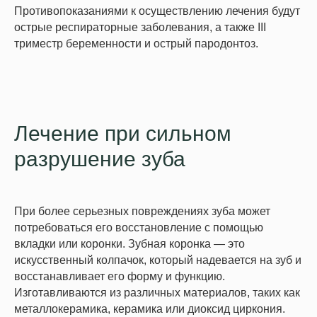
Противопоказаниями к осуществлению лечения будут
острые респираторные заболевания, а также III
триместр беременности и острый пародонтоз.
Врачи
Лечение при сильном
разрушение зуба
При более серьезных повреждениях зуба может
потребоваться его восстановление с помощью
вкладки или коронки. Зубная коронка — это
искусственный колпачок, который надевается на зуб и
восстанавливает его форму и функцию.
Изготавливаются из различных материалов, таких как
металлокерамика, керамика или диоксид циркония.