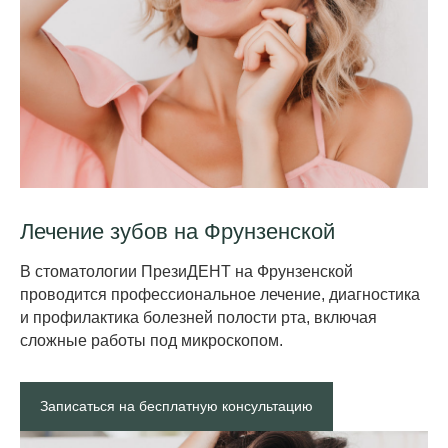
Лечение зубов на Фрунзенск ой
В стоматологии ПрезиДЕНТ на Фрунзенской
проводится профессиональное лечение, диагностика
и профилактика болезней полости рта, вклю чая
сложные работы под микроскопом.
Записаться на бесплатную консультацию