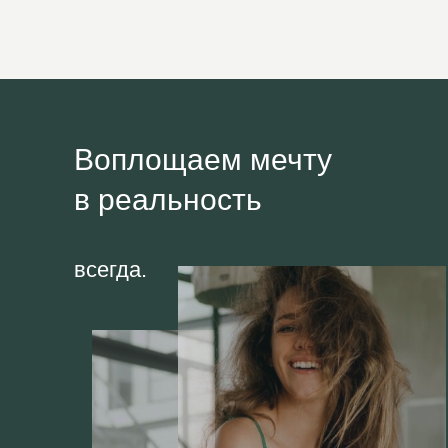
Воплощаем мечту
в реальность
всегда.