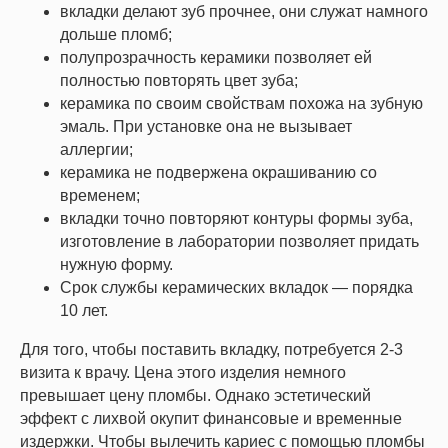
вкладки делают зуб прочнее, они служат намного
дольше пломб;
полупрозрачность керамики позволяет ей
полностью повторять цвет зуба;
керамика по своим свойствам похожа на зубную
эмаль. При установке она не вызывает
аллергии;
керамика не подвержена окрашиванию со
временем;
вкладки точно повторяют контуры формы зуба,
изготовление в лаборатории позволяет придать
нужную форму.
Срок службы керамических вкладок —
порядка
10 лет.
Для того, чтобы поставить вкладку, потребуется 2-3
визита к врачу. Цена этого изделия немного
превышает цену пломбы. Однако эстетический
эффект с лихвой окупит финансовые и временные
издержки. Чтобы вылечить кариес с помощью пломбы