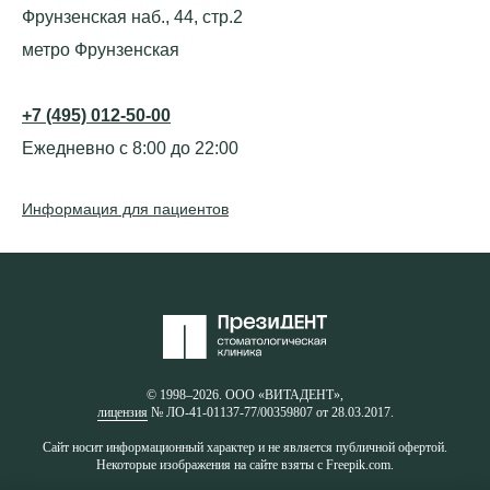
Фрунзенская наб., 44, стр.2
метро Фрунзенская
+7 (495) 012-50-00
Ежедневно с 8:00 до 22:00
Информация для пациентов
© 1998–2026. ООО «ВИТАДЕНТ»,
лицензия
№ ЛО-41-01137-77/00359807 от 28.03.2017.
Сайт носит информационный характер и не является публичной офертой.
Некоторые изображения на сайте взяты с Freepik.com.