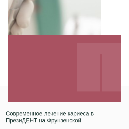
Современное лечение кариеса в
ПрезиДЕНТ на Фрунзенской