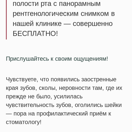
полости рта с панорамным
рентгенологическим снимком в
нашей клинике — совершенно
БЕСПЛАТНО!
Прислушайтесь к своим ощущениям!
Чувствуете, что появились заостренные
края зубов, сколы, неровности там, где их
прежде не было, усилилась
чувствительность зубов, оголились шейки
— пора на профилактический приём к
стоматологу!