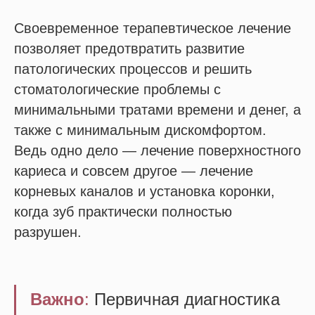
Своевременное терапевтическое лечение
позволяет предотвратить развитие
патологических процессов и решить
стоматологические проблемы с
минимальными тратами времени и денег, а
также с минимальным дискомфортом.
Ведь одно дело — лечение поверхностного
кариеса и совсем другое — лечение
корневых каналов и установка коронки,
когда зуб практически полностью
разрушен.
Важно
:
Первичная диагностика