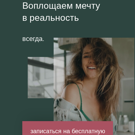
Воплощаем мечту
в реальность
всегда.
записаться на бесплатную