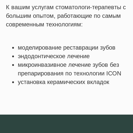
К вашим услугам стоматологи-терапевты с
большим опытом, работающие по самым
современным технологиям:
моделирование реставрации зубов
эндодонтическое лечение
микроинвазивное лечение зубов без
препарирования по технологии ICON
установка керамических вкладок