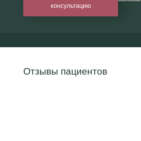
консультацию
Отзывы пациентов