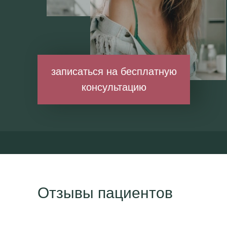
записаться на бесплатную
консультацию
Отзывы пациентов