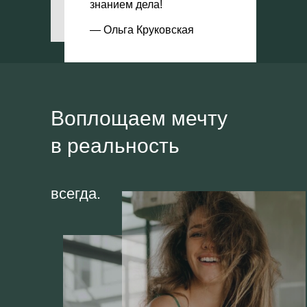
знанием дела!
— Ольга Круковская
Воплощаем мечту
в реальность
всегда.