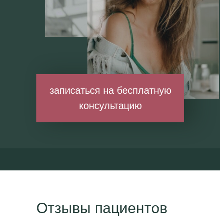
записаться на бесплатную
консультацию
Отзывы пациентов