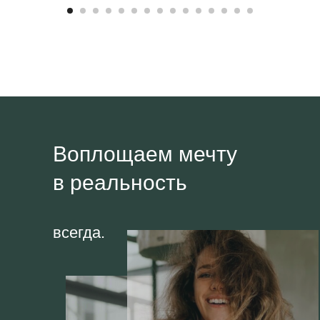
Воплощаем мечту
в реальность
всегда.