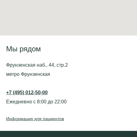
Мы рядом
Фрунзенская наб., 44, стр.2
метро Фрунзенская
+7 (495) 012-50-00
Ежедневно с 8:00 до 22:00
Информация для пациентов