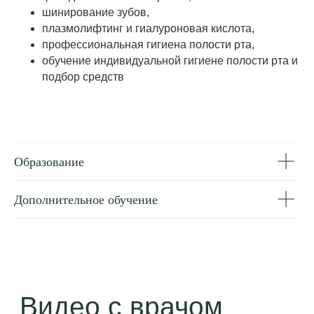
шинирование зубов,
плазмолифтинг и гиалуроновая кислота,
профессиональная гигиена полости рта,
обучение индивидуальной гигиене полости рта и
подбор средств
Образование
Дипломы и
Дополнительное обучение
сертификаты