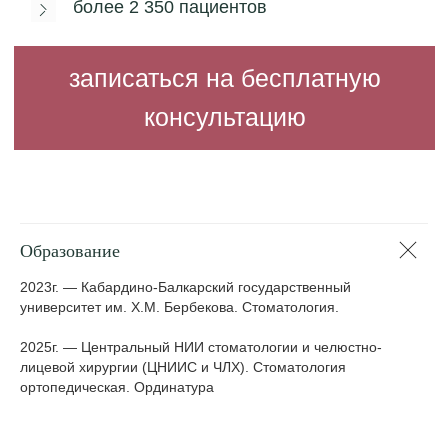
Образование
2023г. — Кабардино-Балкарский государственный
университет им. Х.М. Бербекова. Стоматология.
2025г. — Центральный НИИ стоматологии и челюстно-
лицевой хирургии (ЦНИИС и ЧЛХ). Стоматология
ортопедическая. Ординатура