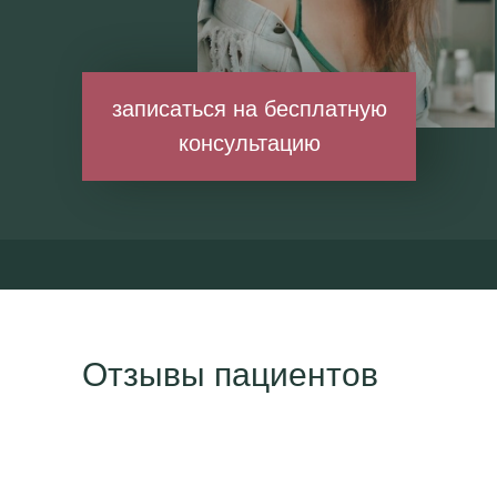
записаться на бесплатную
консультацию
Отзывы пациентов