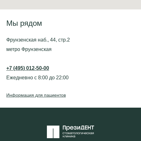
Мы рядом
Фрунзенская наб., 44, стр.2
метро Фрунзенская
+7 (495) 012-50-00
Ежедневно с 8:00 до 22:00
Информация для пациентов