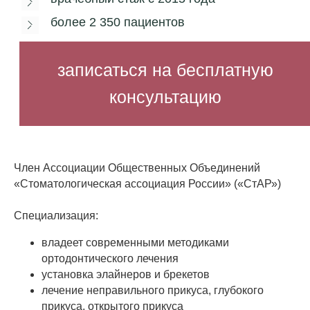
Член Ассоциации Общественных Объединений
«Стоматологическая ассоциация России» («СтАР»)
Специализация:
владеет современными методиками
ортодонтического лечения
установка элайнеров и брекетов
лечение неправильного прикуса, глубокого
прикуса, открытого прикуса