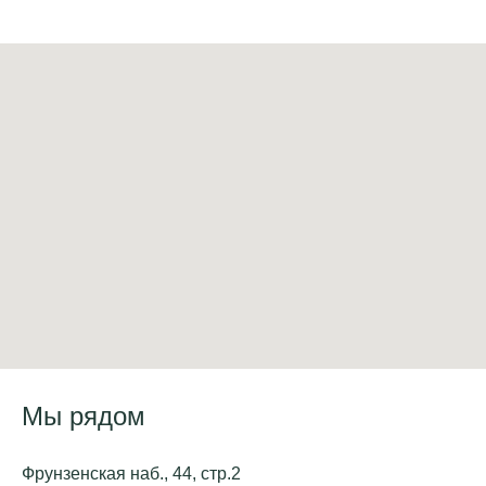
Мы рядом
Фрунзенская наб., 44, стр.2