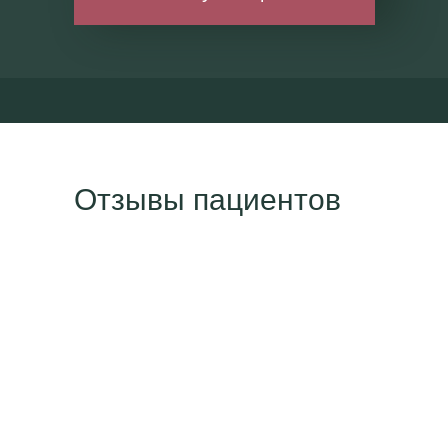
Отзывы пациентов