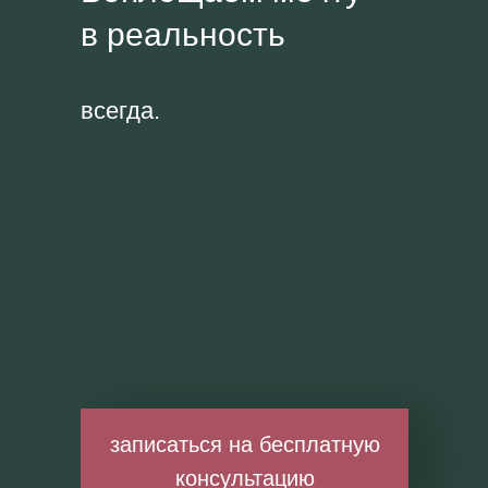
в реальность
всегда.
записаться на бесплатную
консультацию