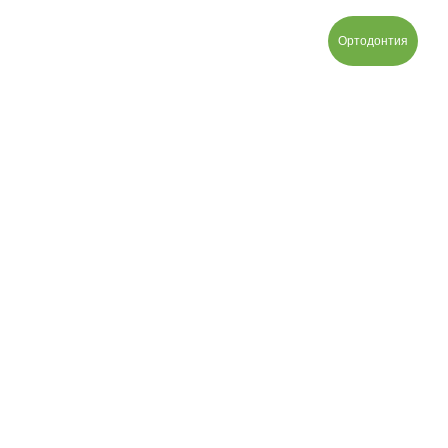
Ортодонтия