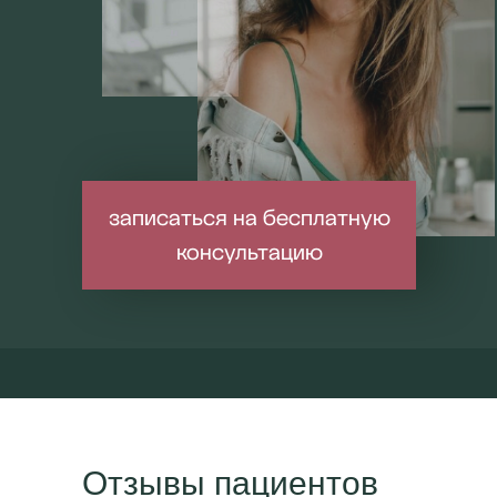
записаться на бесплатную
консультацию
Отзывы пациентов