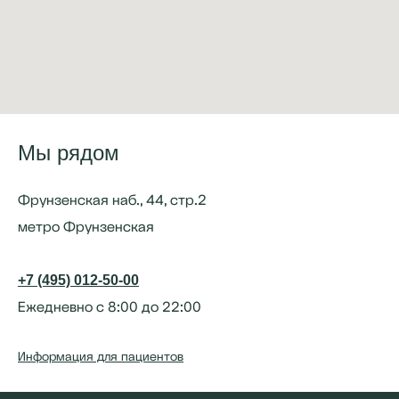
Мы рядом
Фрунзенская наб., 44, стр.2
метро Фрунзенская
+7 (495) 012-50-00
Ежедневно с 8:00 до 22:00
Информация для пациентов