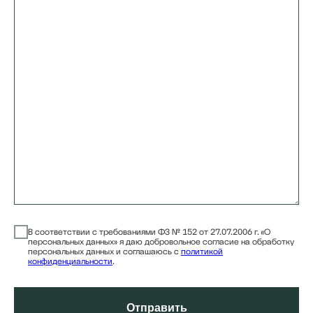
В соответствии с требованиями ФЗ № 152 от 27.07.2006 г. «О
персональных данных» я даю добровольное согласие на обработку
персональных данных и соглашаюсь с
политикой
конфиденциальности
.
Отправить