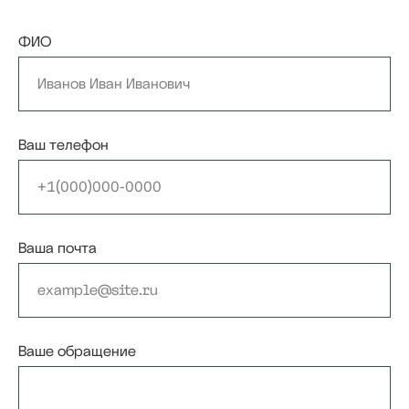
ФИО
Ваш телефон
Ваша почта
Ваше обращение