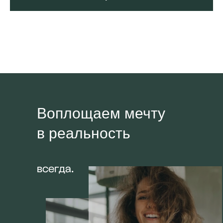
Воплощаем мечту
в реальность
всегда.