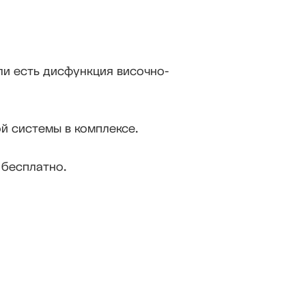
ли есть дисфункция височно-
й системы в комплексе.
 бесплатно.