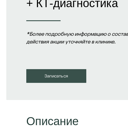
+ КТ-диагностика
*Более подробную информацию о состав
действия акции уточняйте в клинике.
Записаться
Описание