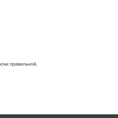
ески правильной.