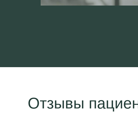
Отзывы пацие