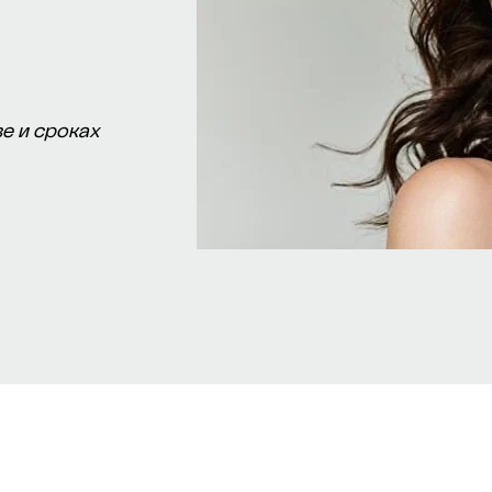
е и сроках