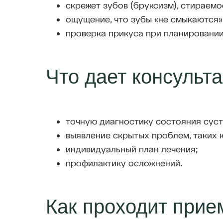
скрежет зубов (бруксизм), стираемо
ощущение, что зубы «не смыкаются»
проверка прикуса при планировании
Что дает консульт
точную диагностику состояния суст
выявление скрытых проблем, таких к
индивидуальный план лечения;
профилактику осложнений.
Как проходит прие