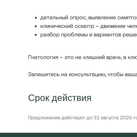
детальный опрос, выявление симптом
клинический осмотр – движение чел
разбор проблемы и вариантов реше
Гнатология – это не «лишний врач», а к
Запишитесь на консультацию, чтобы ваша
Срок действия
Предложение действует до 31 августа 2026 г