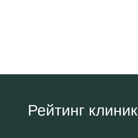
Рейтинг клини