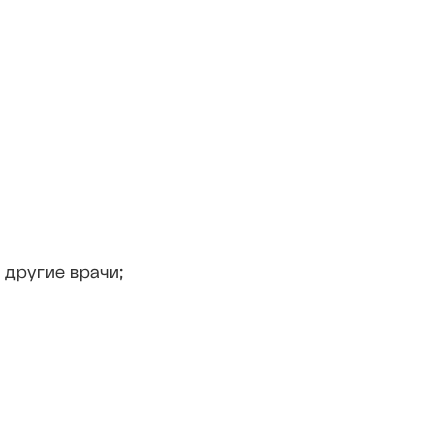
 другие врачи;